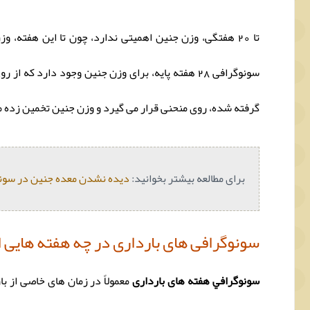
تا 20 هفتگی، وزن جنین اهمیتی ندارد، چون تا این هفت
سونوگرافی 28 هفته پایه، برای وزن جنین وجود دارد
گرفته شده، روی منحنی قرار می گیرد و وزن جنین تخمین زده 
برای مطالعه بیشتر بخوانید:
دیده نشدن معده جنین در سونو
سونوگرافی های بارداری در چه هفته هایی 
سونوگرافي هفته های بارداری
معمولاً در زمان های خاصی از ب