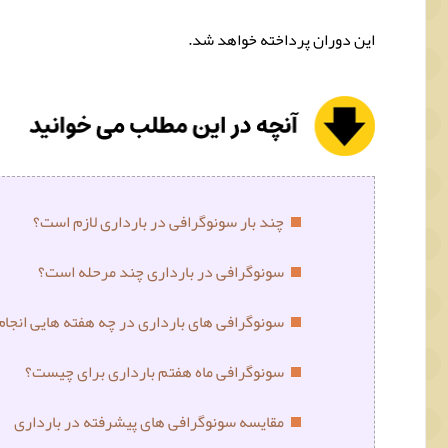
این دوران پرداخته خواهد شد.
چند بار سونوگرافی در بارداری لازم است؟
سونوگرافی در بارداری چند مرحله است؟
سونوگرافی های بارداری در چه هفته هایی انجا
سونوگرافی ماه هفتم بارداری برای چیست؟
مقایسه سونوگرافی های پیشرفته در بارداری