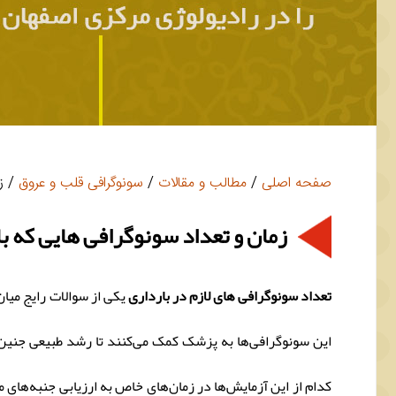
صفحه اصلی
/
مطالب و مقالات
/
سونوگرافی قلب و عروق
/ زم
زمان و تعداد سونوگرافی هایی که بای
تعداد سونوگرافی های لازم در بارداری
یکی از سوالات رایج میان
این سونوگرافی‌ها به پزشک کمک می‌کنند تا رشد طبیعی جنین را
کدام از این آزمایش‌ها در زمان‌های خاص به ارزیابی جنبه‌های م