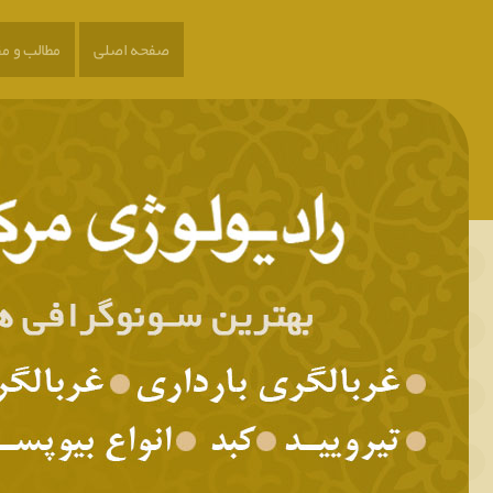
صفحه اصلی
مطالب و مق