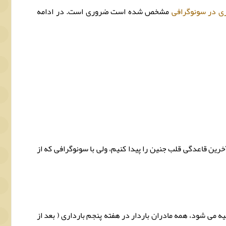
ی در سونوگرافی
مشخص شده است ضروری است. در ادامه
آخرین قاعدگی قلب جنین را پیدا کنیم، ولی با سونوگرافی که از
می شود، همه مادران باردار در هفته پنجم بارداری ( بعد از