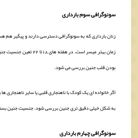
سونوگرافی سوم بارداری
زمان بهتر میسر است. د
بودن قلب جنین بررسی می شود.
اگر خانواده ای یک کودک با ناهنجاری قلبی یا سایر ناهنجاری ه
به شکل خیلی دقیق تری جنین بررسی شود. جنسیت جنین بستگی
سونوگرافی چهارم بارداری