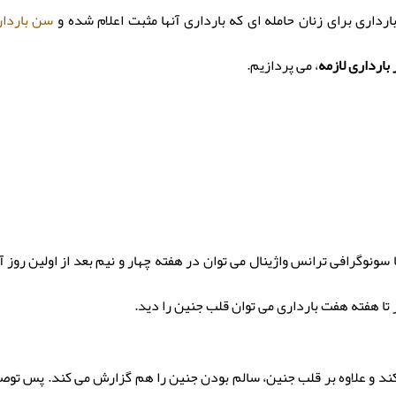
ارداری برای زنان حامله ای که بارداری آنها مثبت اعلام شده و
سن باردار
بارداری لازمه
، می پردازیم.
 سونوگرافی ترانس واژینال می توان در هفته چهار و نیم بعد از اولین روز 
ا هفته هفت بارداری می توان قلب جنین را دید.
 و علاوه بر قلب جنین، سالم بودن جنین را هم گزارش می کند. پس توصیه 