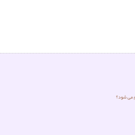
م می شود؟