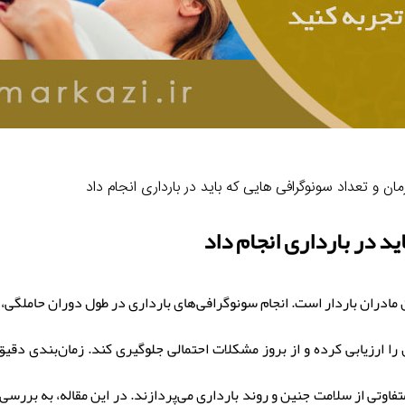
ان و تعداد سونوگرافی هایی که باید در بارداری انجام داد
د در بارداری انجام داد
 مادران باردار است. انجام سونوگرافی‌های بارداری در طول دوران حاملگی، 
 ارزیابی کرده و از بروز مشکلات احتمالی جلوگیری کند. زمان‌بندی دقیق
تفاوتی از سلامت جنین و روند بارداری می‌پردازند. در این مقاله، به بررسی