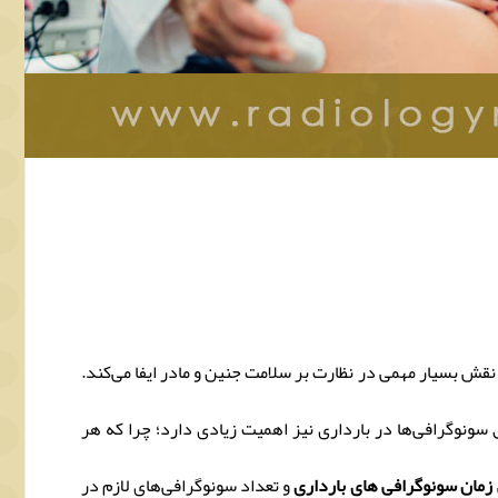
نقش بسیار مهمی در نظارت بر سلامت جنین و مادر ایفا می‌کند.
 سونوگرافی‌ها در بارداری نیز اهمیت زیادی دارد؛ چرا که هر
زمان سونوگرافی های بارداری
و تعداد سونوگرافی‌های لازم در