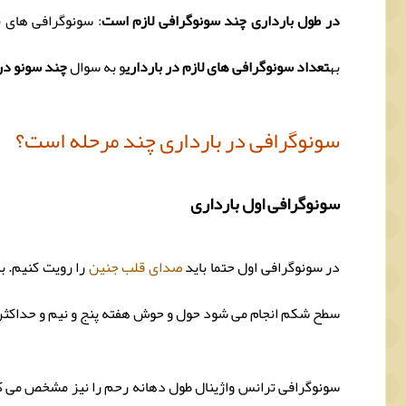
در طول بارداری چند سونوگرافی لازم است
: سونوگرافی های ب
به
تعداد سونوگرافی های لازم در بارداری
و به سوال
چند سونو در 
سونوگرافی در بارداری چند مرحله است؟
سونوگرافی اول بارداری
در سونوگرافی اول حتما باید
صدای قلب جنین
را رویت کنیم. با
سطح شکم انجام می شود حول و حوش هفته پنج و نیم و حداکثر ت
سونوگرافی ترانس واژینال طول دهانه رحم را نیز مشخص می کند