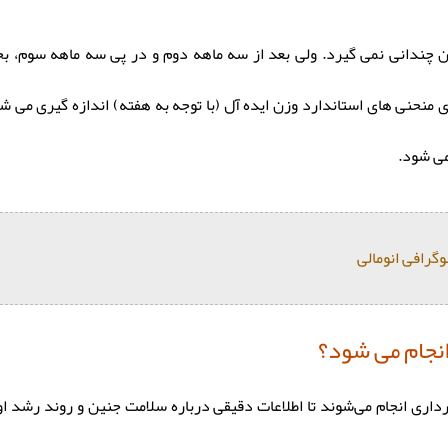
ه، وزن چندانی نمی گیرد. ولی بعد از سه ماهه دوم و در پی سه ماهه س
 که از روی منحنی های استاندارد وزن ایده آل (با توجه به هفته) اندازه گیری 
می شود.
گرافی انومالی
انجام می شود؟
ارداری انجام می‌شوند تا اطلاعات دقیقی درباره سلامت جنین و روند رشد ا