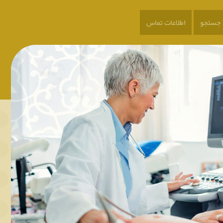
جستجو
اطلاعات تماس