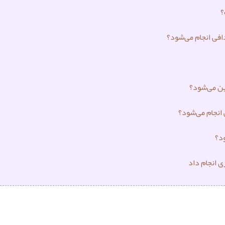
؟
افی انجام می‌شود؟
ین می‌شود؟
 انجام می‌شود؟
د؟
ی انجام داد