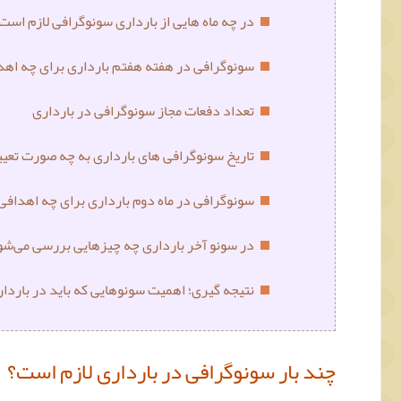
در چه ماه هایی از بارداری سونوگرافی لازم است
سونوگرافی در هفته هفتم بارداری برای چه اهد
تعداد دفعات مجاز سونوگرافی در بارداری
تاریخ سونوگرافی های بارداری به چه صورت تعی
سونوگرافی در ماه دوم بارداری برای چه اهدافی
در سونو آخر بارداری چه چیزهایی بررسی می‌شو
نتیجه‌ گیری؛ اهمیت سونوهایی که باید در باردار
چند بار سونوگرافی در بارداری لازم است؟