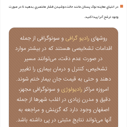
در انتهاي معاينه نوک پستان مانند حالت دوشيدن فشار مختصري بدهيد تا در صورت
وجود ترشح آنرا پيدا کنيد.
روشهای
رادیو گرافی
و سونوگرافی از جمله
اقدامات تشخیصی هستند که در بیشتر موارد
در صورت عدم دقت، می‌توانند مسیر
تشخیص، کنترل و درمان بیماری را تغییر
دهند و حتی به قیمت جان بیمار ختم شوند.
امروزه مراکز
رادیولوژی
و سونوگرافی مجهز،
دقیق و مدرن زیادی در اغلب شهرها از جمله
اصفهان وجود دارد که گزینش و مراجعه به
آنها می‌تواند نتایج مثبتی در پی داشته باشد.