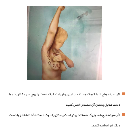
اگر سينه هاي شما کوچک هستند با اين روش ابتدا يک دست را روي سر بگذاريد و با
دست مقابل پستان آن سمت را لمس کنيد
اگر سينه هاي شما بزرگ هستند بهتر است پستان را با يک دست نگه داشته و با دست
ديگر آنرا معاينه کنيد.