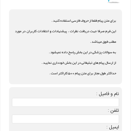
برای متن پیام فقط از حروف فارسی استفاده کنید .
این فرم صرفا جهت دریافت نظرات ، پیشنهادات و انتقادات کاربران در مورد
مطلب فوق میباشد .
به سوالات پزشکی در این بخش پاسخ داده نمیشود .
از ارسال پیام های تبلیغاتی در این بخش خودداری نمایید .
حداکثر طول مجاز برای متن پیام 500 کاراکتر است .
نام و فامیل :
تلفن :
ایمیل :