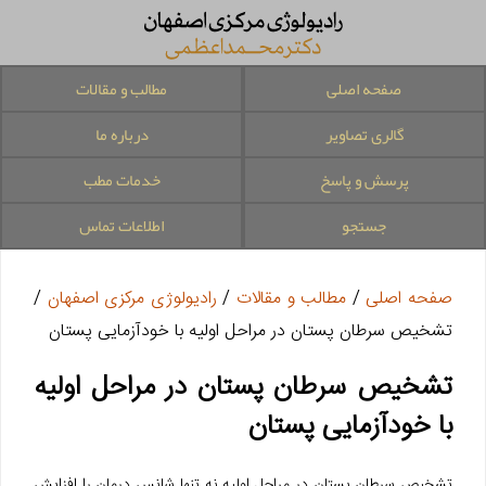
صفحه اصلی
مطالب و مقالات
گالری تصاویر
درباره ما
پرسش و پاسخ
خدمات مطب
جستجو
اطلاعات تماس
صفحه اصلی
/
مطالب و مقالات
/
رادیولوژی مرکزی اصفهان
/
تشخيص سرطان پستان در مراحل اوليه با خودآزمایی پستان
تشخيص سرطان پستان در مراحل اوليه
با خودآزمایی پستان
تشخيص سرطان پستان در مراحل اوليه نه تنها شانس درمان را افزايش