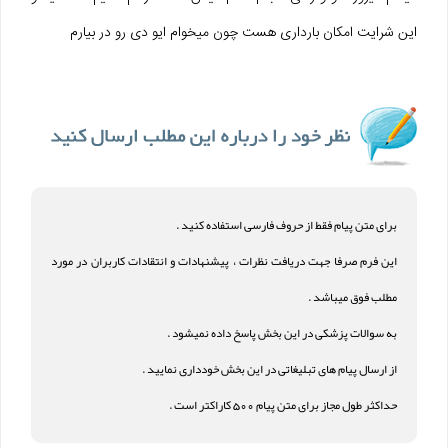
این شرایت امکان بارداری هست چون میخوام ایو دی رو در بیارم
برای متن پیام فقط از حروف فارسی استفاده کنید .
این فرم صرفا جهت دریافت نظرات ، پیشنهادات و انتقادات کاربران در مورد
مطلب فوق میباشد .
به سوالات پزشکی در این بخش پاسخ داده نمیشود .
از ارسال پیام های تبلیغاتی در این بخش خودداری نمایید .
حداکثر طول مجاز برای متن پیام 500 کاراکتر است .