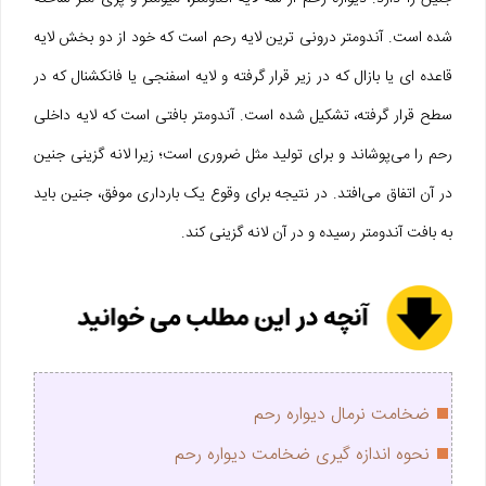
شده است. آندومتر درونی ترین لایه رحم است که خود از دو بخش لایه
قاعده ای یا بازال که در زیر قرار گرفته و لایه اسفنجی یا فانکشنال که در
سطح قرار گرفته، تشکیل شده است. آندومتر بافتی است که لایه داخلی
رحم را می‌پوشاند و برای تولید مثل ضروری است؛ زیرا لانه گزینی جنین
در آن اتفاق می‌افتد. در نتیجه برای وقوع یک بارداری موفق، جنین باید
به بافت آندومتر رسیده و در آن لانه گزینی کند.
ضخامت نرمال دیواره رحم
نحوه اندازه گیری ضخامت دیواره رحم