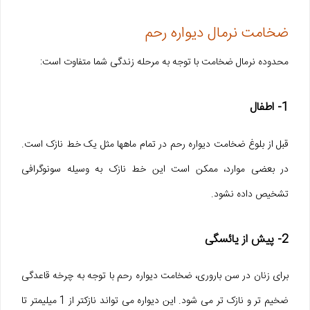
ضخامت نرمال دیواره رحم
محدوده نرمال ضخامت با توجه به مرحله زندگی شما متفاوت است:
1- اطفال
قبل از بلوغ ضخامت دیواره رحم در تمام ماهها مثل یک خط نازک است.
در بعضی موارد، ممکن است این خط نازک به وسیله سونوگرافی
تشخیص داده نشود.
2- پیش از یائسگی
برای زنان در سن باروری، ضخامت دیواره رحم با توجه به چرخه قاعدگی
ضخیم تر و نازک تر می شود. این دیواره می تواند نازکتر از 1 میلیمتر تا