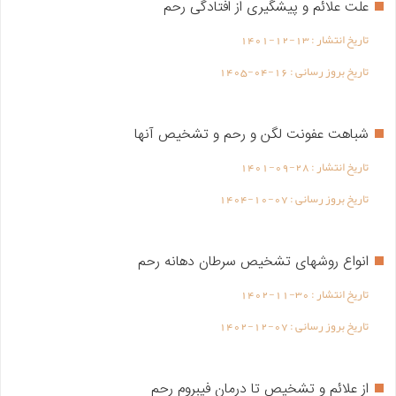
علت علائم و پیشگیری از افتادگی رحم
تاریخ انتشار :
1401-12-13
تاریخ بروز رسانی :
1405-04-16
شباهت عفونت لگن و رحم و تشخیص آنها
تاریخ انتشار :
1401-09-28
تاریخ بروز رسانی :
1404-10-07
انواع روشهای تشخیص سرطان دهانه رحم
تاریخ انتشار :
1402-11-30
تاریخ بروز رسانی :
1402-12-07
از علائم و تشخیص تا درمان فیبروم رحم