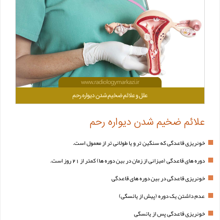
علائم ضخیم شدن دیواره رحم
خونریزی قاعدگی که سنگین تر و یا طولانی تر از معمول است.
دوره های قاعدگی (میزانی از زمان در بین دوره ها) کمتر از 21 روز است.
خونریزی قاعدگی در بین دوره های قاعدگی
عدم داشتن یک دوره (پیش از یائسگی)
خونریزی قاعدگی پس از یائسگی