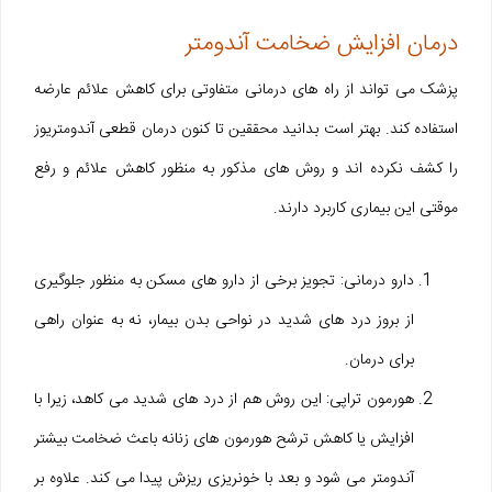
درمان افزایش ضخامت آندومتر
پزشک می تواند از راه های درمانی متفاوتی برای کاهش علائم عارضه
استفاده کند. بهتر است بدانید محققین تا کنون درمان قطعی آندومتریوز
را کشف نکرده اند و روش های مذکور به منظور کاهش علائم و رفع
موقتی این بیماری کاربرد دارند.
دارو درمانی: تجویز برخی از دارو های مسکن به منظور جلوگیری
از بروز درد های شدید در نواحی بدن بیمار، نه به عنوان راهی
برای درمان.
هورمون تراپی: این روش هم از درد های شدید می کاهد، زیرا با
افزایش یا کاهش ترشح هورمون های زنانه باعث ضخامت بیشتر
آندومتر می شود و بعد با خونریزی ریزش پیدا می کند. علاوه بر