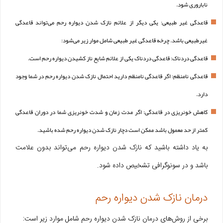
ناباروری شود.
قاعدگی غیر طبیعی: یکی دیگر از علائم نازک شدن دیواره رحم می‌تواند قاعدگی
غیرطبیعی باشد. چرخه قاعدگی غیر طبیعی شامل موار زیر می‌شود:
قاعدگی دردناک: قاعدگی دردناک یکی از علائم شایع ناز کشیدن دیواره رحم است.
قاعدگی نامنظم: اگر قاعدگی نامنظم دارید احتمال نازک شدن دیواره رحم در شما وجود
دارد.
کاهش خونریزی در قاعدگی: اگر مدت زمان و شدت خونریزی شما در دوران قاعدگی
کمتر از حد معمول باشد ممکن است دچار نازک شدن دیواره رحم شده باشید.
به یاد داشته باشید که نازک شدن دیواره رحم می‌تواند بدون علامت
باشد و در سونوگرافی تشخیص داده شود.
درمان نازک شدن دیواره رحم
برخی از روش‌های درمان نازک شدن دیواره رحم شامل موارد زیر است: