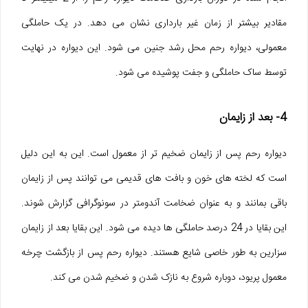
مقادیر بیشتر از زمان غیر بارداری نشان می دهد. در یک حاملگی
معمولی، دیواره رحم محل رشد جنین می شود. این دیواره در نهایت
توسط ساک حاملگی و جفت پوشیده می شود.
4- بعد از زایمان
دیواره رحم پس از زایمان ضخیم تر از معمول است. این به این دلیل
است که لخته های خون و بافت های قدیمی می توانند پس از زایمان
باقی بمانند و به عنوان ضخامت آندومتر در سونوگرافی گزارش شوند.
این بقایا در 24 درصد حاملگی ها دیده می شود. این بقایا بعد از زایمان
سزارین به طور خاصی شایع هستند. دیواره رحم پس از بازگشت چرخه
معمول پریود، دوباره شروع به نازک شدن و ضخیم شدن می کند.