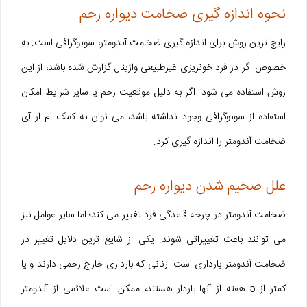
نحوه اندازه گیری ضخامت دیواره رحم
رایج ترین روش برای اندازه گیری ضخامت آندومتر، سونوگرافی است. به
خصوص اگر در فرد خونریزی غیرطبیعی واژینال گزارش شده باشد، از این
روش استفاده می شود. اگر به دلیل موقعیت رحم یا سایر شرایط امکان
استفاده از سونوگرافی وجود نداشته باشد، می توان به کمک ام ار آی
ضخامت آندومتر را اندازه گیری کرد.
علل ضخیم شدن دیواره رحم
ضخامت آندومتر در چرخه قاعدگی فرد تغییر می کند؛ اما سایر عوامل نیز
می توانند باعث تغییراتی شوند. یکی از شایع ترین دلایل تغییر در
ضخامت آندومتر بارداری است. زنانی که بارداری خارج رحمی دارند و یا
کمتر از 5 هفته از آنها باردار هستند، ممکن است علائمی از آندومتر