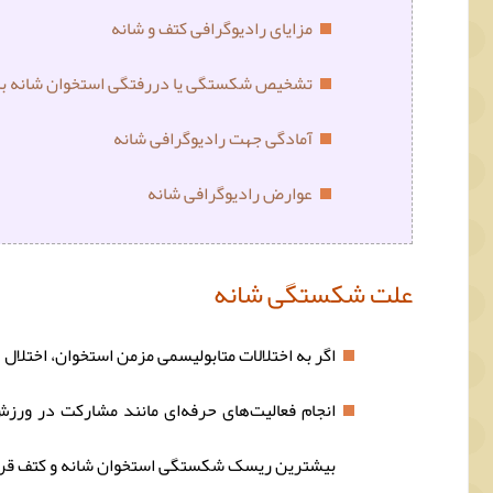
مزایای رادیوگرافی کتف و شانه
تشخیص شکستگی یا دررفتگی استخوان شانه با 
آمادگی جهت رادیوگرافی شانه
عوارض رادیوگرافی شانه
علت شکستگی شانه
اگر به اختلالات متابولیسمی مزمن استخوان، اختلا
انجام فعالیت‌های حرفه‌ای مانند مشارکت در ورز
بیشترین ریسک شکستگی استخوان شانه و کتف قرا