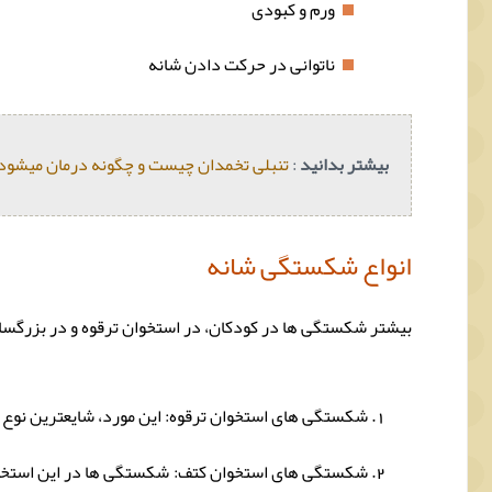
ورم و کبودی
ناتوانی در حرکت دادن شانه
بیشتر بدانید
:
تنبلی تخمدان چیست و چگونه درمان میشود
انواع شکستگی شانه
بیشتر شکستگی ها در کودکان، در استخوان ترقوه و در بزرگسال
شکستگی های استخوان ترقوه: این مورد، شایعترین نوع ش
شکستگی های استخوان کتف: شکستگی ها در این استخوان ب