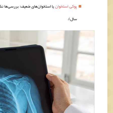
پوکی استخوان
سال).