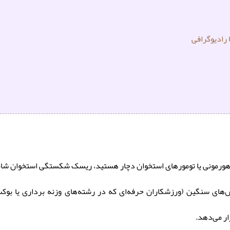
رادیوگرافی
ل هورمونی یا تومورهای استخوان دچار هستید، ریسک شکستگی استخوان شانه
ش‌های سنگین (ورزشکاران حرفه‌ای که در رشته‌های وزنه برداری یا بو
ر می‌دهد.