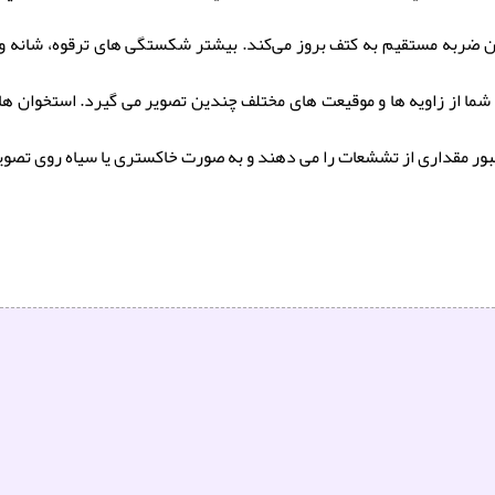
مدن ضربه مستقیم به کتف بروز می‌کند. بیشتر شکستگی های ترقوه، شانه
ما از زاویه ها و موقیعت های مختلف چندین تصویر می گیرد. استخوان ها 
 عبور مقداری از تششعات را می دهند و به صورت خاکستری یا سیاه روی تصویر