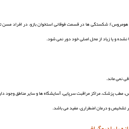
شده و یا زیاد از محل اصلی خود دور نمی شود.
 با رادیوگرافی