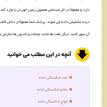
دارد و معمولاً در اثر صدماتی همچون زمین خوردن یا وارد آ
دیده تشخیص داده می شوند. پزشک شما معمولاً از داخل کتف ش
آن عبور کنند. دیگر بافت ها مانند عضلات و تاندون ها اجازه‌ی
علت شکستگی شانه
علائم شکستگی شانه
انواع شکستگی شانه