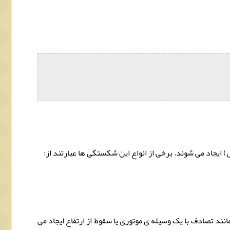
یجاد می شوند. برخی از انواع این شکستگی ها عبارتند از:
د تصادف با یک وسیله ی موتوری یا سقوط از ارتفاع ایجاد می