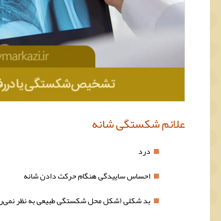
علائم شکستگی شانه
درد
احساس ساییدگی هنگام حرکت دادن شانه
بد شکلی (شکل محل شکستگی طبیعی به نظر نمی‌ر