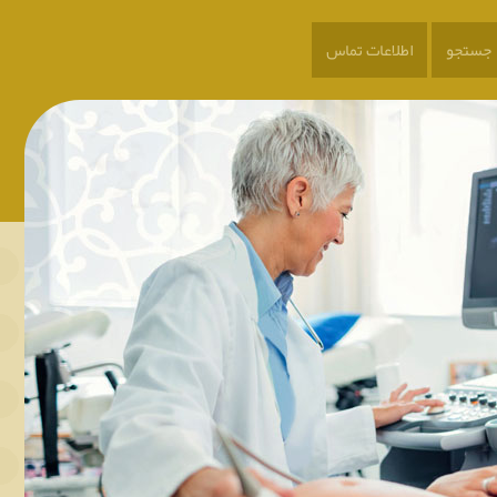
جستجو
اطلاعات تماس