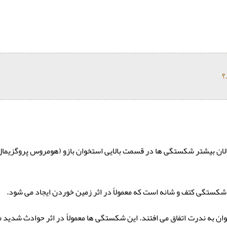
؟
ان بیشتر شکستگی ها در قسمت بالایی استخوان بازو (هومروس پروگزیمال) ا
کستگی کتف و شانه است که معمولاً در اثر زمین خوردن ایجاد می شود.
ه ندرت اتفاق می افتند. این شکستگی ها معمولاً در اثر حوادث شدید مانن