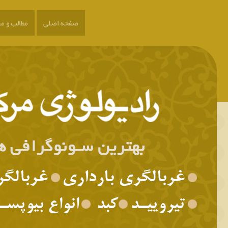
صفحه اصلی
مطالب و مق