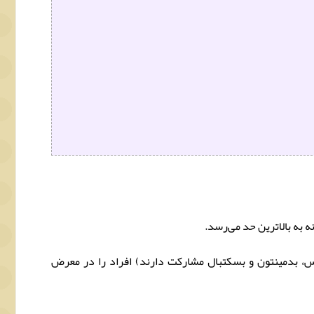
 به بالاترین حد می‌رسد.
کس، بدمینتون و بسکتبال مشارکت دارند) افراد را در معرض