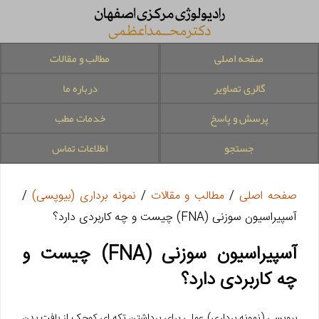
صفحه اصلی
مطالب و مقالات
گالری تصاویر
درباره ما
پرسش و پاسخ
خدمات مطب
جستجو
اطلاعات تماس
صفحه اصلی
/
مطالب و مقالات
/
نمونه برداری (بیوپسی)
/
آسپیراسیون سوزنی (FNA) چیست و چه کاربردی دارد؟
آسپیراسیون سوزنی (FNA) چیست و
چه کاربردی دارد؟
بیوپسی (نمونه برداری) عملی برای برداشتن تکه ای کوچک از بافت بدن