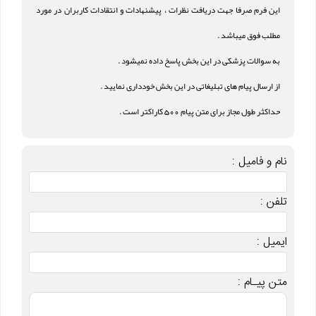
این فرم صرفا جهت دریافت نظرات ، پیشنهادات و انتقادات کاربران در مورد
مطلب فوق میباشد .
به سوالات پزشکی در این بخش پاسخ داده نمیشود .
از ارسال پیام های تبلیغاتی در این بخش خودداری نمایید .
حداکثر طول مجاز برای متن پیام 500 کاراکتر است .
نام و فامیل :
تلفن :
ایمیل :
متن پیـام :