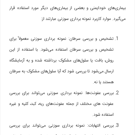
بیماری‌های خودایمنی و بعضی از بیماری‌های دیگر مورد استفاده قرار
می‌گیرد. موارد کاربرد نمونه برداری سوزنی عبارتند از:
تشخیص و بررسی سرطان: نمونه برداری سوزنی معمولاً برای
تشخیص و بررسی سرطان استفاده می‌شود. با استفاده از این
روش، بافت یا سلول‌های مشکوک برداشته شده و به آزمایشگاه
ارسال می‌شود تا بررسی شود که آیا سلول‌های مشکوک به سرطان
هستند یا نه.
بررسی عفونت‌ها: نمونه برداری سوزنی می‌تواند برای بررسی
عفونت ‌های مختلف از جمله عفونت‌های ریه، کبد، کلیه و غیره
استفاده شود.
بررسی التهابات: نمونه برداری سوزنی می‌تواند برای بررسی