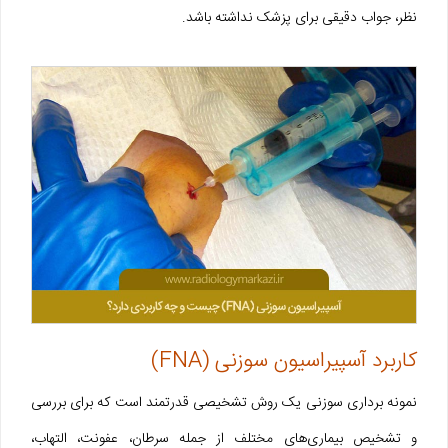
نظر، جواب دقیقی برای پزشک نداشته باشد.
کاربرد آسپیراسیون سوزنی (FNA)
نمونه برداری سوزنی یک روش تشخیصی قدرتمند است که برای بررسی
و تشخیص بیماری‌های مختلف از جمله سرطان، عفونت، التهاب،