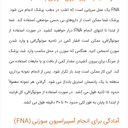
FNA یک عمل سرپایی است که اغلب در مطب پزشک انجام می شود.
پزشک شما ممکن است از داروهای بی حسی موضعی استفاده کند. شما
از ابتدا تا انتهای انجام FNA دراز خواهید کشید. در صورت استفاده از
سونوگرافی، ممکن است فشار کمی در ناحیه سونوگرافی و وارد شدن
سوزن احساس کنید. هنگامی که سوزن در محل مناسب وارد شد، پزشک
از سرنگ برای بیرون کشیدن مقدار کمی از بافت و یا مایعات استفاده می
کند. این کار ممکن است چند بار تکرار شود. پس از انجام نمونه برداری،
منطقه با یک پانسمان استریل بانداژ می شود. گرفتن هر نمونه معمولاً
حدود ۱۵ ثانیه طول می کشد. در صورت استفاده از سونوگرافی، کل فرایند
از ابتدا تا پایان به طور کلی حدود ۲۰ تا ۳۰ دقیقه طول می کشد.
آمادگی برای انجام آسپیراسیون سوزنی (FNA)