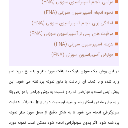
مزایای انجام آسپیراسیون سوزنی (FNA)
نحوه انجام آسپیراسیون سوزنی (FNA)
آمادگی برای انجام آسپیراسیون سوزنی (FNA)
مراقبت های پس از آسپیراسیون سوزنی (FNA)
هزینه آسپیراسیون سوزنی (FNA)
عوارض آسپیراسیون سوزنی (FNA)
در این روش، یک سوزن باریک به بافت مورد نظر و یا مایع مورد نظر
وارد شده و با کمک آن از بافت یا مایع نمونه برداشته می شود. این
روش ایمن است و عوارضی ندارد و نسبت به روش جراحی با عوارض بالا
و به جای ماندن اسکار زخم و غیره ارجحیت دارد. fna معمولاً با هدایت
سونوگرافی انجام می شود تا به شکل دقیق از محل مورد نظر نمونه
برداشته شود. اگر بدون سونوگرافی انجام شود ممکن است نمونه مورد