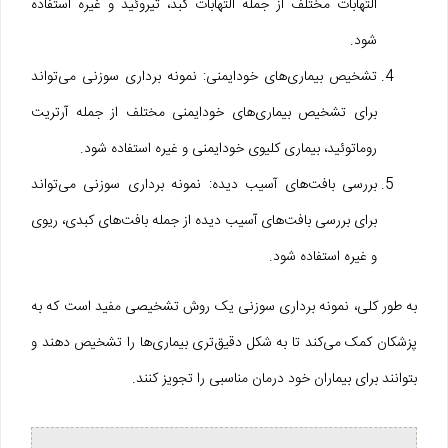
التهابات مختلف از جمله التهابات کبد، تیروئید و غیره استفاده
شود.
تشخیص بیماری‌های خودایمنی: نمونه برداری سوزنی می‌تواند
برای تشخیص بیماری‌های خودایمنی مختلف از جمله آرتریت
روماتوئید، بیماری کلیوی خودایمنی و غیره استفاده شود.
بررسی بافت‌های آسیب دیده: نمونه برداری سوزنی می‌تواند
برای بررسی بافت‌های آسیب دیده از جمله بافت‌های کبدی، ریوی
و غیره استفاده شود.
به طور کلی، نمونه برداری سوزنی یک روش تشخیصی مفید است که به
پزشکان کمک می‌کند تا به شکل دقیق‌تری بیماری‌ها را تشخیص دهند و
بتوانند برای بیماران خود درمان مناسبی را تجویز کنند.