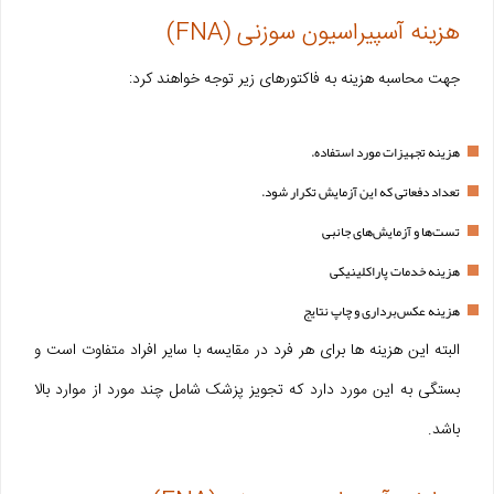
هزینه آسپیراسیون سوزنی (FNA)
جهت محاسبه هزینه به فاکتورهای زیر توجه خواهند کرد:
هزینه تجهیزات مورد استفاده.
تعداد دفعاتی که این آزمایش تکرار شود.
تست‌ها و آزمایش‌های جانبی
هزینه خدمات پاراکلینیکی
هزینه عکس‌برداری و چاپ نتایج
البته این هزینه ها برای هر فرد در مقایسه با سایر افراد متفاوت است و
بستگی به این مورد دارد که تجویز پزشک شامل چند مورد از موارد بالا
باشد.