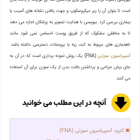
است تا بتوان آن را زیر میکروسکوپ و جهت یافتن نشانه های آسیب یا
بیماری بررسی کرد. بیوپسی با هدایت تصویر به پزشکان اجازه می دهد
تا به مناطقی مشکوک که از طریق پوست احساس نمی شود مانند
ناهنجاری های مربوط به کبد، ریه یا پروستات، دسترسی داشته باشد.
آسپیراسیون سوزنی
(FNA) یک روش نمونه برداری است که در آن به
جای برش جراحی و برداشتن بافت بدن از یک سوزن برای آن استفاده
می کنند.
کاربرد آسپیراسیون سوزنی (FNA)