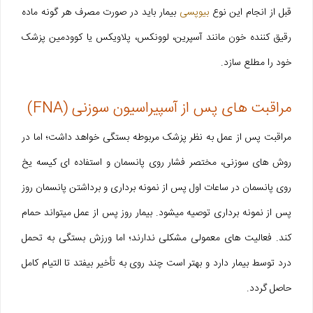
قبل از انجام این نوع
بیوپسی
بیمار باید در صورت مصرف هر گونه ماده
رقیق کننده خون مانند آسپرین، لوونکس، پلاویکس یا کوودمین پزشک
خود را مطلع سازد.
مراقبت های پس از آسپیراسیون سوزنی (FNA)
مراقبت پس از عمل به نظر پزشک مربوطه بستگی خواهد داشت؛ اما در
روش های سوزنی، مختصر فشار روی پانسمان و استفاده ای کیسه یخ
روی پانسمان در ساعات اول پس از نمونه برداری و برداشتن پانسمان روز
پس از نمونه برداری توصیه میشود. بیمار روز پس از عمل میتواند حمام
کند. فعالیت های معمولی مشکلی ندارند؛ اما ورزش بستگی به تحمل
درد توسط بیمار دارد و بهتر است چند روی به تأخیر بیفتد تا التیام کامل
حاصل گردد.